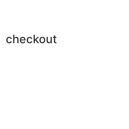
checkout